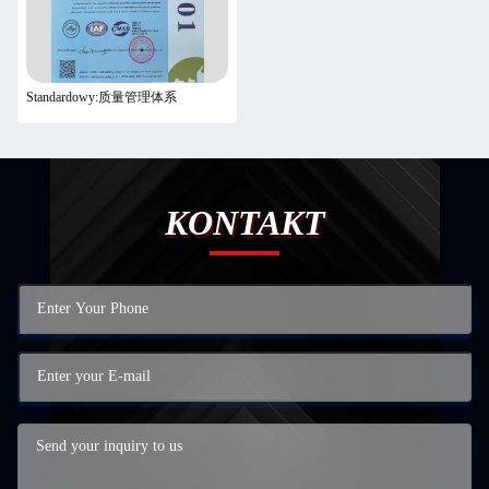
Standardowy:质量管理体系
KONTAKT