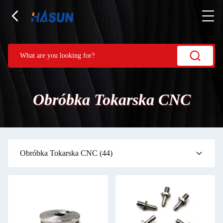
Obróbka Tokarska CNC
Obróbka Tokarska CNC
(44)