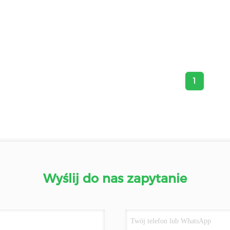
1
Wyślij do nas zapytanie