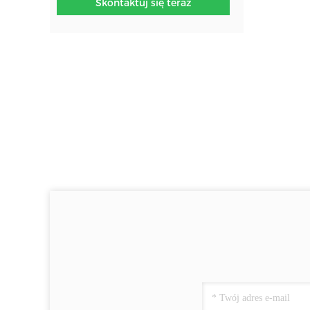
Skontaktuj się teraz