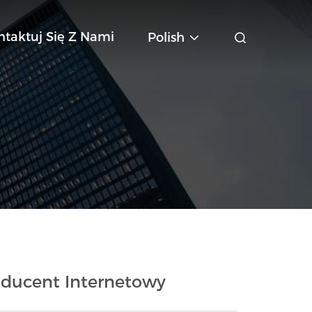
ntaktuj Się Z Nami
Polish
ducent Internetowy